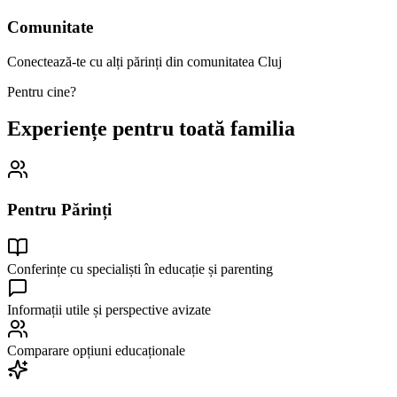
Comunitate
Conectează-te cu alți părinți din comunitatea Cluj
Pentru cine?
Experiențe pentru toată familia
Pentru Părinți
Conferințe cu specialiști în educație și parenting
Informații utile și perspective avizate
Comparare opțiuni educaționale