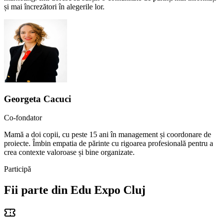
și mai încrezători în alegerile lor.
Georgeta Cacuci
Co-fondator
Mamă a doi copii, cu peste 15 ani în management și coordonare de
proiecte. Îmbin empatia de părinte cu rigoarea profesională pentru a
crea contexte valoroase și bine organizate.
Participă
Fii parte din Edu Expo Cluj